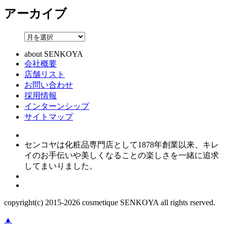
アーカイブ
about SENKOYA
会社概要
店舗リスト
お問い合わせ
採用情報
インターンシップ
サイトマップ
センコヤは化粧品専門店として1878年創業以来、キレ
イのお手伝いや美しくなることの楽しさを一緒に追求
してまいりました。
copyright(c) 2015-
2026
cosmetique SENKOYA all rights rserved.
▲