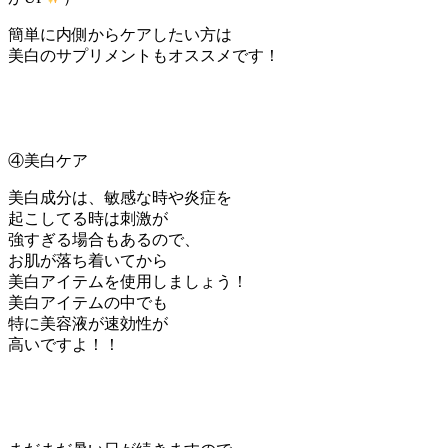
簡単に内側からケアしたい方は
美白のサプリメントもオススメです！
④美白ケア
美白成分は、敏感な時や炎症を
起こしてる時は刺激が
強すぎる場合もあるので、
お肌が落ち着いてから
美白アイテムを使用しましょう！
美白アイテムの中でも
特に美容液が速効性が
高いですよ！！