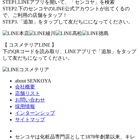
STEP1.LINEアプリを開いて、「センコヤ」を検索
STEP2.下のセンコヤのLINE公式アカウントが出てくるの
で、ご利用の店舗をタップ！
STEP3.「追加」をタップして友だちにになってください。
【 コスメテリアLINE 】
下のQRコードを読み取り、LINEアプリで「追加」をタップ
して友だちになってください。
about SENKOYA
会社概要
店舗リスト
お問い合わせ
採用情報
インターンシップ
サイトマップ
センコヤは化粧品専門店として1878年創業以来、キレ