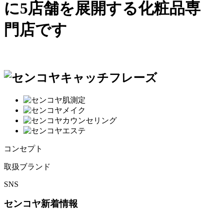
に5店舗を展開する化粧品専
門店です
コンセプト
取扱ブランド
SNS
センコヤ新着情報