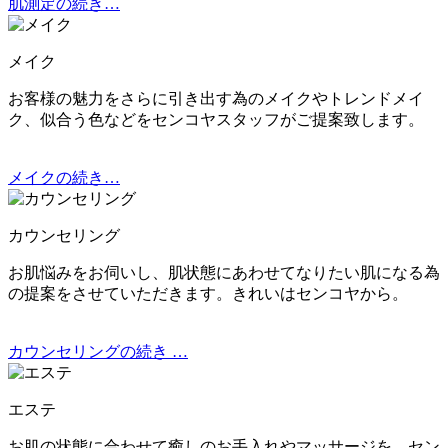
肌測定の続き…
メイク
お客様の魅力をさらに引き出す為のメイクやトレンドメイ
ク、似合う色などをセンコヤスタッフがご提案致します。
メイクの続き…
カウンセリング
お肌悩みをお伺いし、肌状態にあわせてなりたい肌になる為
の提案をさせていただきます。きれいはセンコヤから。
カウンセリングの続き …
エステ
お肌の状態に合わせて癒しのお手入れやマッサージを。セン