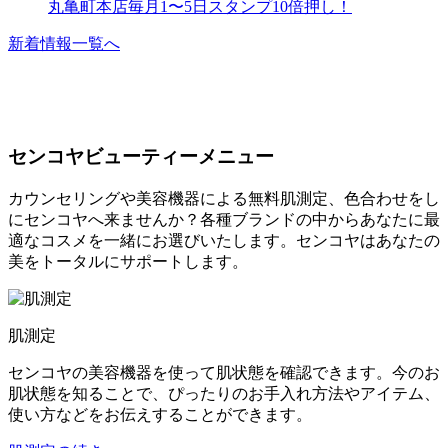
丸亀町本店毎月1〜5日スタンプ10倍押し！
新着情報一覧へ
センコヤビューティーメニュー
カウンセリングや美容機器による無料肌測定、色合わせをし
にセンコヤへ来ませんか？各種ブランドの中からあなたに最
適なコスメを一緒にお選びいたします。センコヤはあなたの
美をトータルにサポートします。
肌測定
センコヤの美容機器を使って肌状態を確認できます。今のお
肌状態を知ることで、ぴったりのお手入れ方法やアイテム、
使い方などをお伝えすることができます。