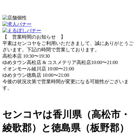
【 営業時間のお知らせ 】
平素はセンコヤをご利用いただきまして、誠にありがとうご
ざいます。下記の時間で営業しております。
高松本店
10:30〜19:30
ゆめタウン高松店 & コスメテリア高松店
10:00〜21:00
イオンモール綾川店
10:00〜21:00
ゆめタウン徳島店
10:00〜21:00
今後の状況次第で営業時間が変更になる可能性がございま
す。
センコヤ
は
香川県（高松市・
綾歌郡）と徳島県（板野郡）