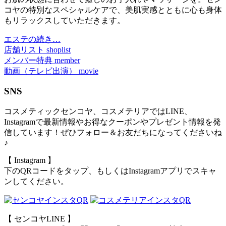
コヤの特別なスペシャルケアで、美肌実感とともに心も身体
もリラックスしていただきます。
エステの続き…
店舗リスト shoplist
メンバー特典 member
動画
（テレビ出演）
movie
SNS
コスメティックセンコヤ、コスメテリアではLINE、
Instagramで最新情報やお得なクーポンやプレゼント情報を発
信しています！ぜひフォロー＆お友だちになってくださいね
♪
【 Instagram 】
下のQRコードをタップ、もしくはInstagramアプリでスキャ
ンしてください。
【 センコヤLINE 】