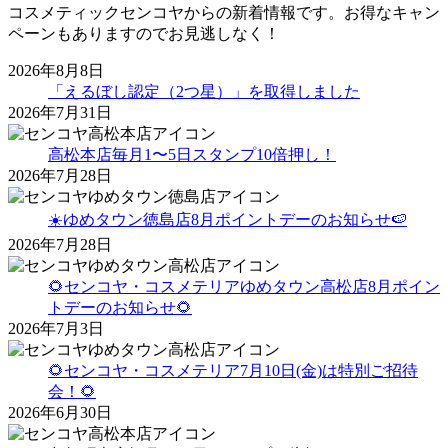
コスメティックセンコヤからの新着情報です。お得なキャン
ペーンもありますのでお見逃しなく！
2026年8月8日
「えるぼし認定（2つ星）」を取得しました
2026年7月31日
高松本店毎月1〜5日スタンプ10倍押し！
2026年7月28日
☀️ゆめタウン徳島店8月ポイントデーのお知らせ🍉
2026年7月28日
🌻センコヤ・コスメテリアゆめタウン高松店8月ポイン
トデーのお知らせ🌻
2026年7月3日
🌻センコヤ・コスメテリア7月10日(金)は特別ご招待
会！🌻
2026年6月30日