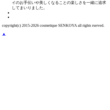
イのお手伝いや美しくなることの楽しさを一緒に追求
してまいりました。
copyright(c) 2015-
2026
cosmetique SENKOYA all rights rserved.
▲