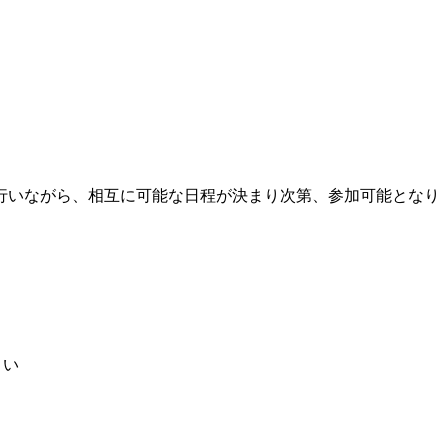
行いながら、相互に可能な日程が決まり次第、参加可能となり
さい