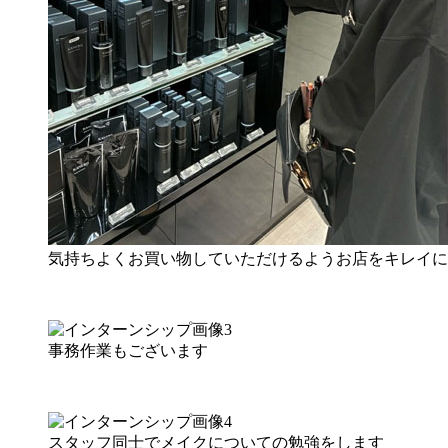
気持ちよくお買い物していただけるようお店をキレイに
事務作業もございます
スタッフ同士でメイクについての勉強をします