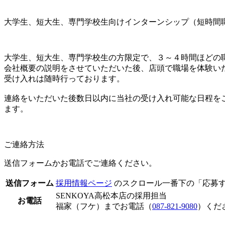
大学生、短大生、専門学校生向けインターンシップ（短時間
大学生、短大生、専門学校生の方限定で、３～４時間ほどの
会社概要の説明をさせていただいた後、店頭で職場を体験い
受け入れは随時行っております。
連絡をいただいた後数日以内に当社の受け入れ可能な日程を
ます。
ご連絡方法
送信フォームかお電話でご連絡ください。
送信フォーム
採用情報ページ
のスクロール一番下の「応募
SENKOYA高松本店の採用担当
お電話
福家（フケ）までお電話（
087-821-9080
）くだ