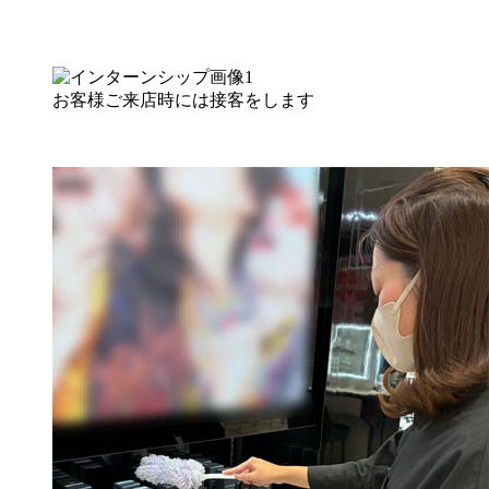
お客様ご来店時には接客をします