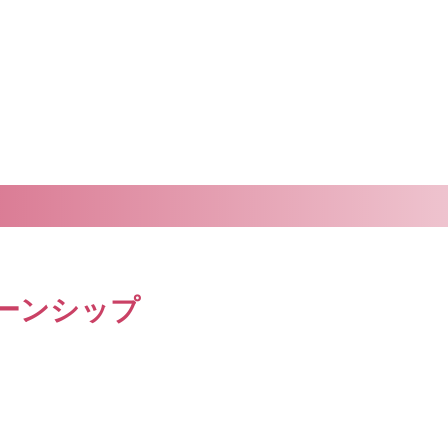
ーンシップ