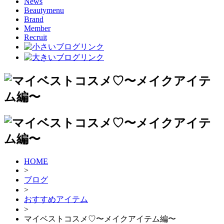
News
Beautymenu
Brand
Member
Recruit
HOME
>
ブログ
>
おすすめアイテム
>
マイベストコスメ♡〜メイクアイテム編〜