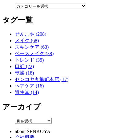
タグ一覧
せんこや (208)
メイク (68)
スキンケア (63)
ベースメイク (38)
トレンド (35)
口紅 (22)
乾燥 (18)
センコヤ丸亀町本店 (17)
ヘアケア (16)
資生堂 (14)
アーカイブ
about SENKOYA
会社概要