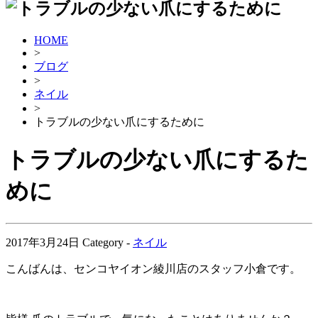
HOME
>
ブログ
>
ネイル
>
トラブルの少ない爪にするために
トラブルの少ない爪にするた
めに
2017年3月24日
Category -
ネイル
こんばんは、センコヤイオン綾川店のスタッフ小倉です。