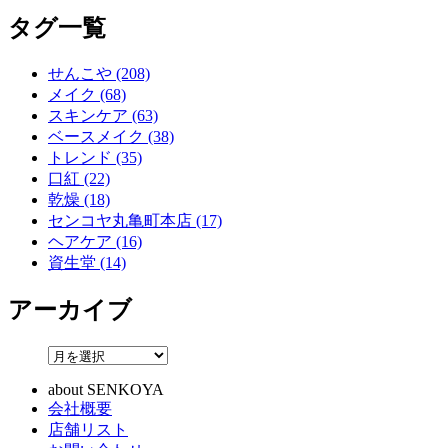
タグ一覧
せんこや (208)
メイク (68)
スキンケア (63)
ベースメイク (38)
トレンド (35)
口紅 (22)
乾燥 (18)
センコヤ丸亀町本店 (17)
ヘアケア (16)
資生堂 (14)
アーカイブ
about SENKOYA
会社概要
店舗リスト