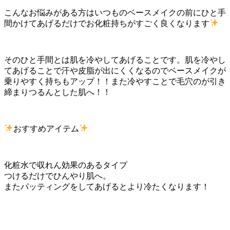
こんなお悩みがある方はいつものベースメイクの前にひと手
間かけてあげるだけでお化粧持ちがすごく良くなります
そのひと手間とは肌を冷やしてあげることです。肌を冷やし
てあげることで汗や皮脂が出にくくなるのでベースメイクが
乗りやすく持ちもアップ！！また冷やすことで毛穴のが引き
締まりつるんとした肌へ！！
おすすめアイテム
化粧水で収れん効果のあるタイプ
つけるだけでひんやり肌へ。
またパッティングをしてあげるとより冷たくなります！