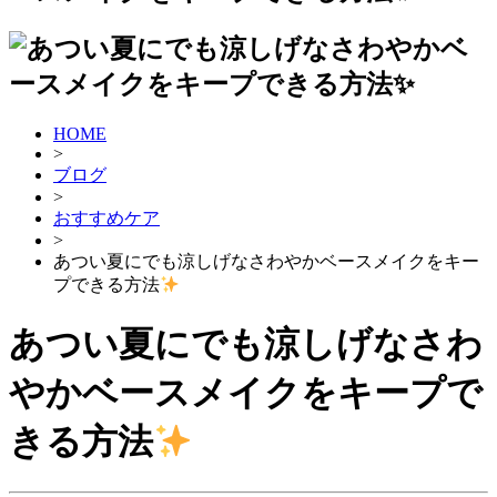
HOME
>
ブログ
>
おすすめケア
>
あつい夏にでも涼しげなさわやかベースメイクをキー
プできる方法
あつい夏にでも涼しげなさわ
やかベースメイクをキープで
きる方法