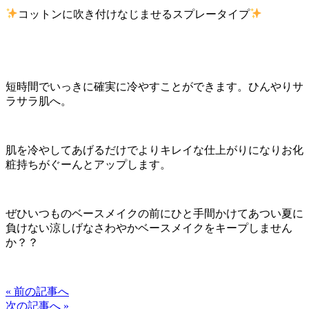
コットンに吹き付けなじませるスプレータイプ
短時間でいっきに確実に冷やすことができます。ひんやりサ
ラサラ肌へ。
肌を冷やしてあげるだけでよりキレイな仕上がりになりお化
粧持ちがぐーんとアップします。
ぜひいつものベースメイクの前にひと手間かけてあつい夏に
負けない涼しげなさわやかベースメイクをキープしません
か？？
« 前の記事へ
次の記事へ »