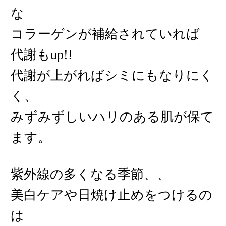
な
コラーゲンが補給されていれば
代謝もup!!
代謝が上がればシミにもなりにく
く、
みずみずしいハリのある肌が保て
ます。
紫外線の多くなる季節、、
美白ケアや日焼け止めをつけるの
は