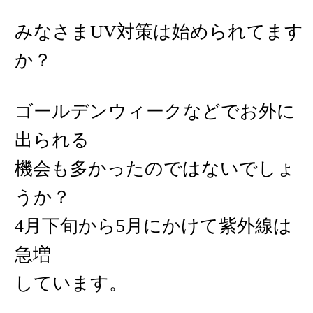
みなさまUV対策は始められてます
か？
ゴールデンウィークなどでお外に
出られる
機会も多かったのではないでしょ
うか？
4月下旬から5月にかけて紫外線は
急増
しています。