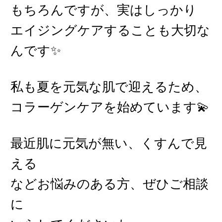
もちろんですが、実はしっかり
エイジングケアすることも大切な
んです✨
私も夏を元気な肌で迎えるため、
コラーゲンケアを始めています💫
最近肌に元気が無い、くすんで見
える
などお悩みのある方、ぜひご相談
に