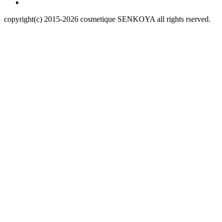
copyright(c) 2015-
2026
cosmetique SENKOYA all rights rserved.