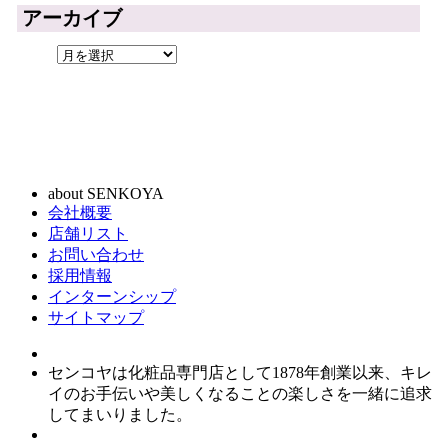
アーカイブ
about SENKOYA
会社概要
店舗リスト
お問い合わせ
採用情報
インターンシップ
サイトマップ
センコヤは化粧品専門店として1878年創業以来、キレ
イのお手伝いや美しくなることの楽しさを一緒に追求
してまいりました。