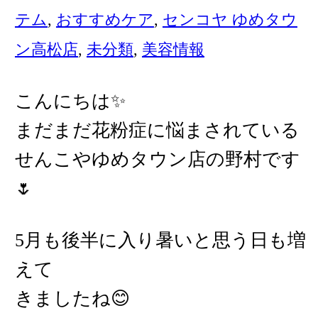
テム
,
おすすめケア
,
センコヤ ゆめタウ
ン高松店
,
未分類
,
美容情報
こんにちは✨
まだまだ花粉症に悩まされている
せんこやゆめタウン店の野村です
🌷
5月も後半に入り暑いと思う日も増
えて
きましたね😊