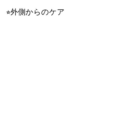
⭐︎外側からのケア