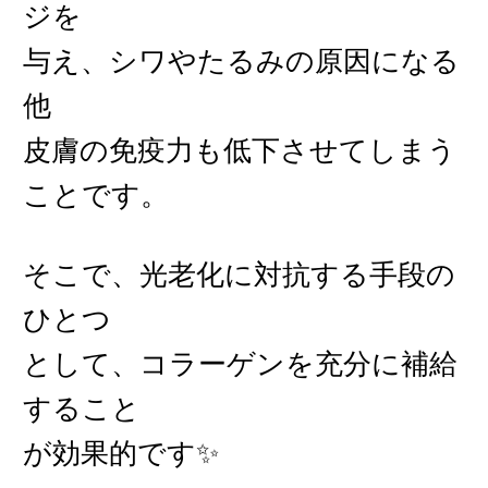
ジを
与え、シワやたるみの原因になる
他
皮膚の免疫力も低下させてしまう
ことです。
そこで、光老化に対抗する手段の
ひとつ
として、コラーゲンを充分に補給
すること
が効果的です✨