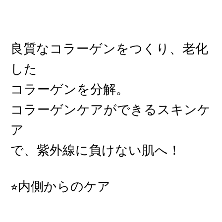
良質なコラーゲンをつくり、老化
した
コラーゲンを分解。
コラーゲンケアができるスキンケ
ア
で、紫外線に負けない肌へ！
⭐︎内側からのケア