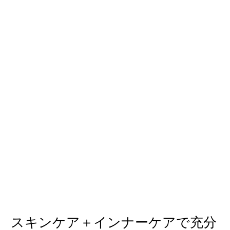
スキンケア＋インナーケアで充分