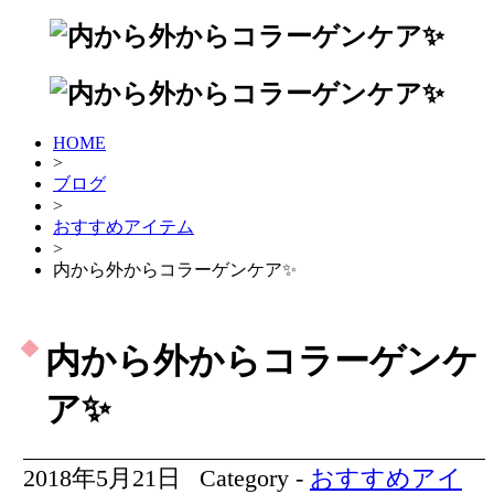
HOME
>
ブログ
>
おすすめアイテム
>
内から外からコラーゲンケア✨
内から外からコラーゲンケ
ア✨
2018年5月21日
Category -
おすすめアイ