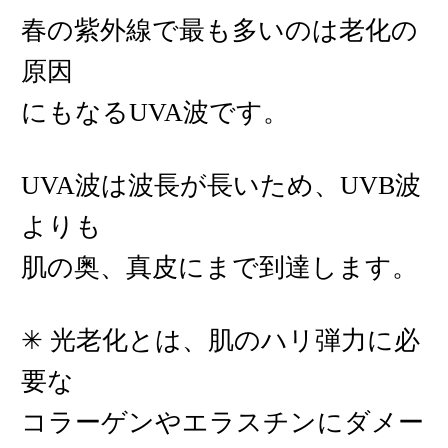
春の紫外線で最も多いのは老化の
原因
にもなるUVA波です。
UVA波は波長が長いため、UVB波
よりも
肌の奥、真皮にまで到達します。
✳︎ 光老化とは、肌のハリ弾力に必
要な
コラーゲンやエラスチンにダメー