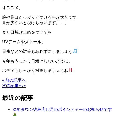
オススメ。
腕や足はたっぷりとつける事が大切です。
量が少ないと焼けちゃいます。。。
また日焼け止めをつけても
UVアームやストール、
日傘などの対策も忘れずにしましょう
今年もうっかり日焼けしないように、
ボディもしっかり対策しましょうね
« 前の記事へ
次の記事へ »
最近の記事
ゆめタウン徳島店12月のポイントデーのお知らせです