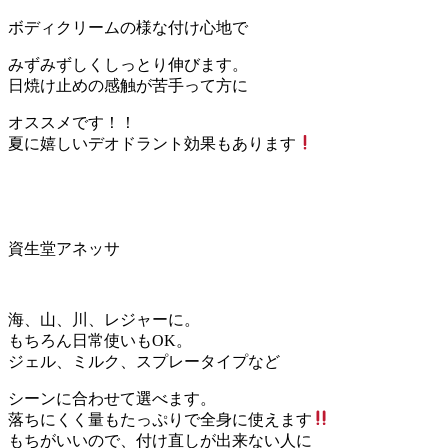
ボディクリームの様な付け心地で
みずみずしくしっとり伸びます。
日焼け止めの感触が苦手って方に
オススメです！！
夏に嬉しいデオドラント効果もあります
資生堂アネッサ
海、山、川、レジャーに。
もちろん日常使いもOK。
ジェル、ミルク、スプレータイプなど
シーンに合わせて選べます。
落ちにくく量もたっぷりで全身に使えます
もちがいいので、付け直しが出来ない人に