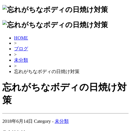
HOME
>
ブログ
>
未分類
>
忘れがちなボディの日焼け対策
忘れがちなボディの日焼け対
策
2018年6月14日
Category -
未分類