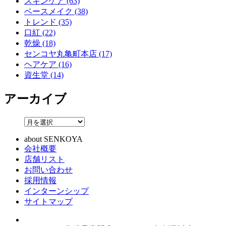
スキンケア (63)
ベースメイク (38)
トレンド (35)
口紅 (22)
乾燥 (18)
センコヤ丸亀町本店 (17)
ヘアケア (16)
資生堂 (14)
アーカイブ
about SENKOYA
会社概要
店舗リスト
お問い合わせ
採用情報
インターンシップ
サイトマップ