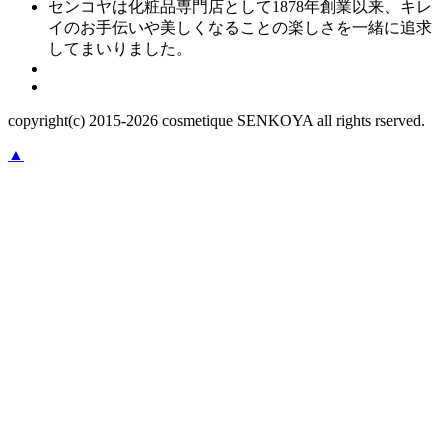
センコヤは化粧品専門店として1878年創業以来、キレ
イのお手伝いや美しくなることの楽しさを一緒に追求
してまいりました。
copyright(c) 2015-
2026
cosmetique SENKOYA all rights rserved.
▲