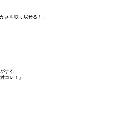
かさを取り戻せる！」
がする」
対コレ！」