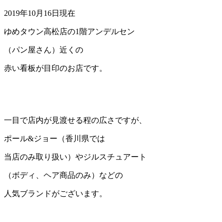
2019年10月16日現在
ゆめタウン高松店の1階アンデルセン
（パン屋さん）近くの
赤い看板が目印のお店です。
一目で店内が見渡せる程の広さですが、
ポール&ジョー（香川県では
当店のみ取り扱い）やジルスチュアート
（ボディ、ヘア商品のみ）などの
人気ブランドがございます。