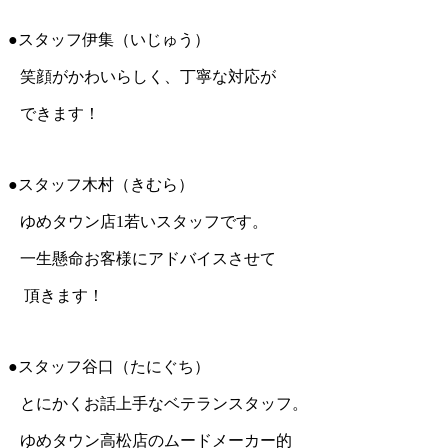
●スタッフ伊集（いじゅう）
笑顔がかわいらしく、丁寧な対応が
できます！
●スタッフ木村（きむら）
ゆめタウン店1若いスタッフです。
一生懸命お客様にアドバイスさせて
頂きます！
●スタッフ谷口（たにぐち）
とにかくお話上手なベテランスタッフ。
ゆめタウン高松店のムードメーカー的