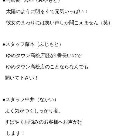
●副店長 宮本（みやもと）
太陽のように明るくて元気いっぱい！
彼女のまわりには笑い声しか聞こえません（笑）
●スタッフ藤本（ふじもと）
ゆめタウン高松店歴が1番長いので
ゆめタウン高松店のことならなんでも
聞いて下さい！
●スタッフ中井（なかい）
よく気がつくしっかり者。
すばやくお悩みのお客様へお声がけ
します！