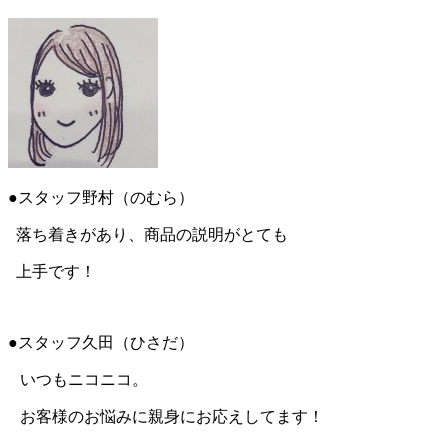
●スタッフ野村（のむら）
落ち着きがあり、商品の説明がとても
上手です！
●スタッフ久田（ひさだ）
いつもニコニコ。
お客様のお悩みに親身にお応えしてます！