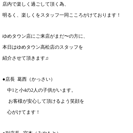
店内で楽しく過ごして頂く為、
明るく、楽しくをスタッフ一同こころがけております！
ゆめタウン店にご来店がまだ〜の方に、
本日はゆめタウン高松店のスタッフを
紹介させて頂きます♫
●店長 葛西（かっさい）
中1と小4の2人の子供がいます。
お客様が安心して頂けるよう笑顔を
心がけてます！