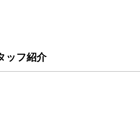
タッフ紹介