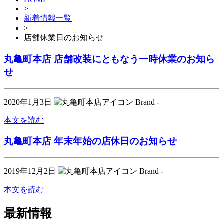
>
新着情報一覧
>
店舗休業日のお知らせ
丸亀町本店 店舗改装にともなう一時休業のお知ら
せ
2020年1月3日
Brand -
本文を読む
丸亀町本店 年末年始の店休日のお知らせ
2019年12月2日
Brand -
本文を読む
最新情報