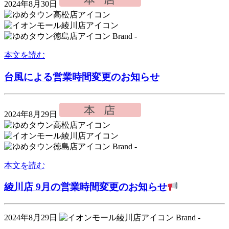
2024年8月30日
Brand -
本文を読む
台風による営業時間変更のお知らせ
2024年8月29日
Brand -
本文を読む
綾川店 9月の営業時間変更のお知らせ
2024年8月29日
Brand -