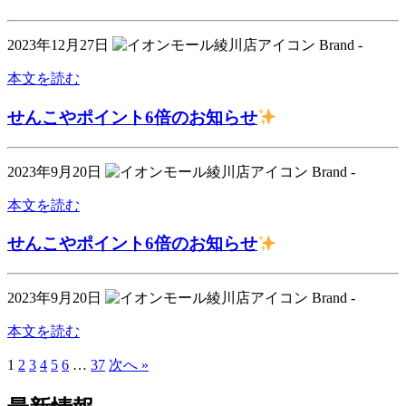
2023年12月27日
Brand -
本文を読む
せんこやポイント6倍のお知らせ
2023年9月20日
Brand -
本文を読む
せんこやポイント6倍のお知らせ
2023年9月20日
Brand -
本文を読む
1
2
3
4
5
6
…
37
次へ »