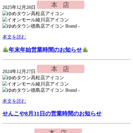
2025年12月28日
Brand -
本文を読む
年末年始営業時間のお知らせ
2024年12月27日
Brand -
本文を読む
せんこや8月31日の営業時間のお知らせ