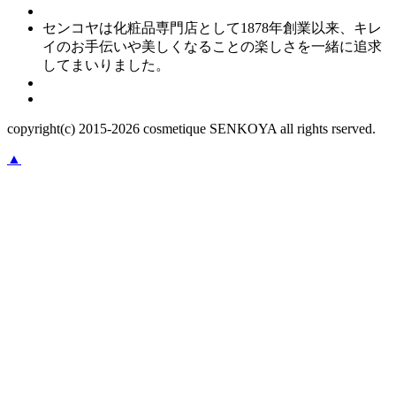
センコヤは化粧品専門店として1878年創業以来、キレ
イのお手伝いや美しくなることの楽しさを一緒に追求
してまいりました。
copyright(c) 2015-
2026
cosmetique SENKOYA all rights rserved.
▲