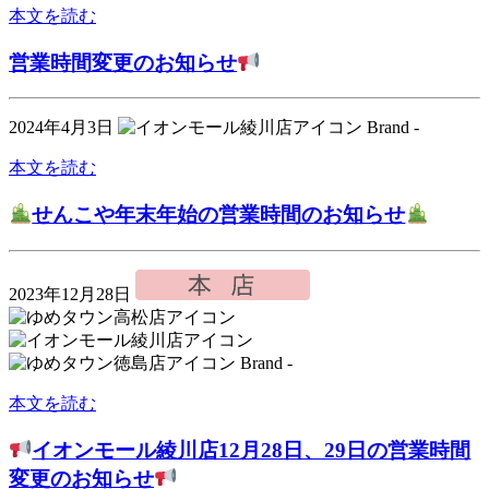
本文を読む
営業時間変更のお知らせ
2024年4月3日
Brand -
本文を読む
せんこや年末年始の営業時間のお知らせ
2023年12月28日
Brand -
本文を読む
イオンモール綾川店12月28日、29日の営業時間
変更のお知らせ