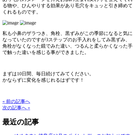
る物や、ひんやりする効果があり毛穴をキュッと引き締めて
くれるものです。
私も小鼻のザラつき、角栓、黒ずみがこの季節になると気に
なっていたのですが3ステップのお手入れをしてみ黒ずみ、
角栓がなくなった鏡でみた違い、つるんと柔らかくなった手
で触った違いを感じる事ができました。
まずは10日間、毎日続けてみてください。
かならずに変化を感じれるはずです！
« 前の記事へ
次の記事へ »
最近の記事