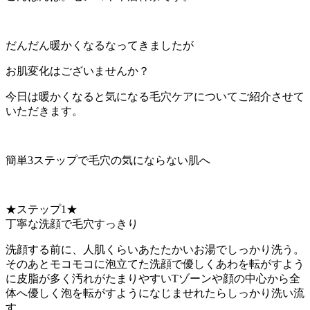
だんだん暖かくなるなってきましたが
お肌変化はございませんか？
今日は暖かくなると気になる毛穴ケアについてご紹介させて
いただきます。
簡単3ステップで毛穴の気にならない肌へ
★ステップ1★
丁寧な洗顔で毛穴すっきり
洗顔する前に、人肌くらいあたたかいお湯でしっかり洗う。
そのあとモコモコに泡立てた洗顔で優しくあわを転がすよう
に皮脂が多く汚れがたまりやすいTゾーンや顔の中心から全
体へ優しく泡を転がすようになじませれたらしっかり洗い流
す。