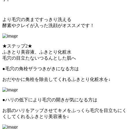
より毛穴の奥まですっきり洗える
酵素やクレイが入った洗顔がオススメです！
★ステップ2★
ふきとり美容液、ふきとり化粧水
毛穴の目立たないつるんとした肌へ
●毛穴の角栓ザラつきがきになる方は
おだやかに角栓を除去してくれるふきとり化粧水を↓
●ハリの低下により毛穴の開きが気になる方は
お肌のハリをアップさせてキメをふっくら毛穴を目立ちにく
くしてくれるふきとり美容液を↓