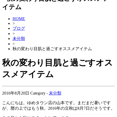
HOME
>
ブログ
>
未分類
>
秋の変わり目肌と過ごすオススメアイテム
秋の変わり目肌と過ごすオス
スメアイテム
2016年8月20日
Category -
未分類
こんにちは。ゆめタウン店の山本です。まだまだ暑いです
が、暦の上ではもう秋。2016年の立秋は8月7日だそうです。