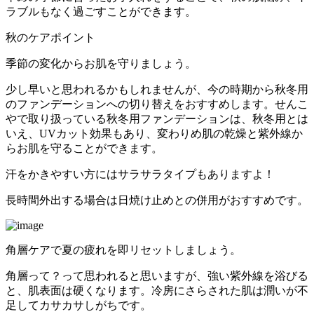
ラブルもなく過ごすことができます。
秋のケアポイント
季節の変化からお肌を守りましょう。
少し早いと思われるかもしれませんが、今の時期から秋冬用
のファンデーションへの切り替えをおすすめします。せんこ
やで取り扱っている秋冬用ファンデーションは、秋冬用とは
いえ、UVカット効果もあり、変わりめ肌の乾燥と紫外線か
らお肌を守ることができます。
汗をかきやすい方にはサラサラタイプもありますよ！
長時間外出する場合は日焼け止めとの併用がおすすめです。
角層ケアで夏の疲れを即リセットしましょう。
角層って？って思われると思いますが、強い紫外線を浴びる
と、肌表面は硬くなります。冷房にさらされた肌は潤いが不
足してカサカサしがちです。