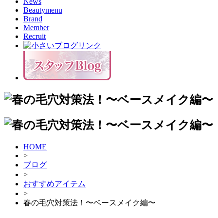
News
Beautymenu
Brand
Member
Recruit
HOME
>
ブログ
>
おすすめアイテム
>
春の毛穴対策法！〜ベースメイク編〜