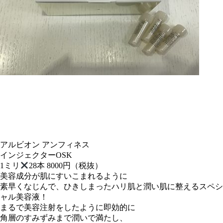
アルビオン アンフィネス
インジェクターOSK
1ミリ
28本 8000円（税抜）
美容成分が肌にすいこまれるように
素早くなじんで、ひきしまったハリ肌と潤い肌に整えるスペシ
ャル美容液！
まるで美容注射をしたように即効的に
角層のすみずみまで潤いで満たし、