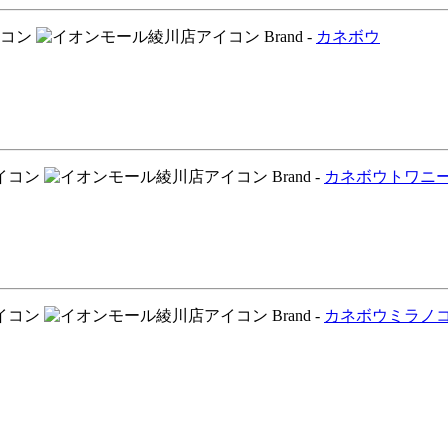
Brand -
カネボウ
Brand -
カネボウ
トワニ
Brand -
カネボウ
ミラノ