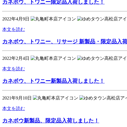
カネボウ、トワニー限定品入荷しました！
2022年4月9日
本文を読む
カネボウ、トワニー、リサージ 新製品・限定品入
2022年2月4日
本文を読む
カネボウ、トワニー新製品入荷しました！
2021年9月10日
本文を読む
カネボウ新製品、限定品入荷しました！