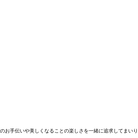
レイのお手伝いや美しくなることの楽しさを一緒に追求してまい