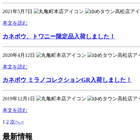
2021年5月7日
本文を読む
カネボウ、トワニー限定品入荷しました！
2020年4月12日
本文を読む
カネボウ ミラノコレクションGR入荷しました！
2019年12月1日
本文を読む
1
2
次へ »
最新情報