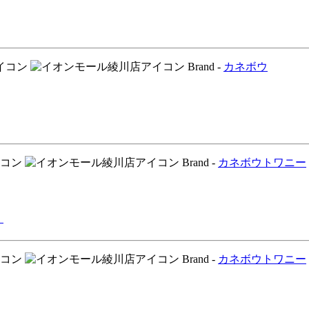
Brand -
カネボウ
Brand -
カネボウ
トワニー
！
Brand -
カネボウ
トワニー