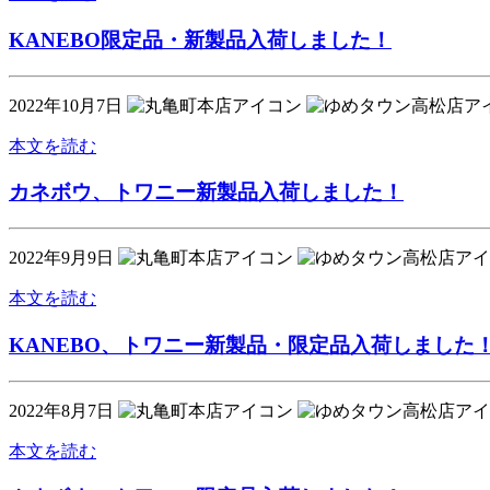
KANEBO限定品・新製品入荷しました！
2022年10月7日
本文を読む
カネボウ、トワニー新製品入荷しました！
2022年9月9日
本文を読む
KANEBO、トワニー新製品・限定品入荷しました
2022年8月7日
本文を読む