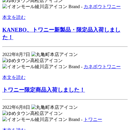
Brand -
カネボウ
トワニー
本文を読む
KANEBO、トワニー新製品・限定品入荷しまし
た！
2022年8月7日
Brand -
カネボウ
トワニー
本文を読む
トワニー限定商品入荷しました！
2022年6月8日
Brand -
トワニー