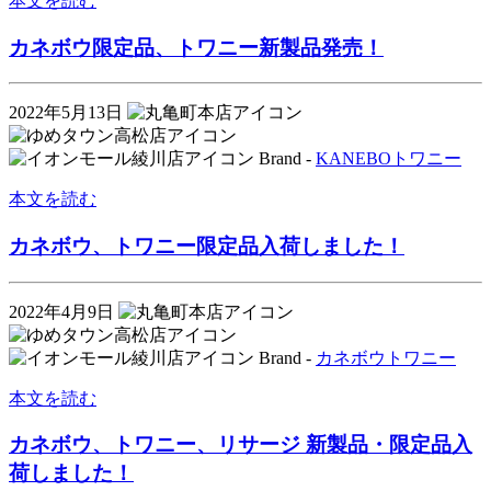
本文を読む
カネボウ限定品、トワニー新製品発売！
2022年5月13日
Brand -
KANEBO
トワニー
本文を読む
カネボウ、トワニー限定品入荷しました！
2022年4月9日
Brand -
カネボウ
トワニー
本文を読む
カネボウ、トワニー、リサージ 新製品・限定品入
荷しました！