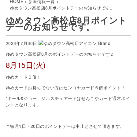
HOME
>
新着情報一覧
>
ゆめタウン高松店8月ポイントデーのお知らせです。
ゆめタウン高松店8月ポイント
デーのお知らせです。
2023年7月30日
Brand -
ゆめタウン高松店8月のポイントデーのお知らせです♫
8月15日(火)
ゆめカード５倍！
ゆめカードお持ちでない方はセンコヤカード６倍ポイント！
*ポール&ジョー、ジルスチュアートはせんこやカード通常ポイ
ントとなります。
＊毎月1日・20日のポイントデーは中止とさせて頂きます。