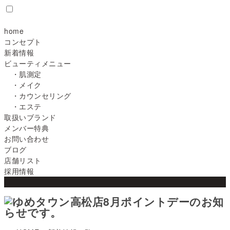
home
コンセプト
新着情報
ビューティメニュー
・肌測定
・メイク
・カウンセリング
・エステ
取扱いブランド
メンバー特典
お問い合わせ
ブログ
店舗リスト
採用情報