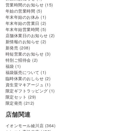
営業時間のお知らせ
(15)
年始の営業時間
(5)
年末年始のお休み
(1)
年末年始の営業日
(2)
年末年始営業時間
(5)
店舗休業日のお知らせ
(2)
新情報のお知らせ
(2)
新発売
(208)
時短営業のお知らせ
(3)
特別ご招待会
(2)
福袋
(1)
福袋販売について
(1)
臨時休業のおしらせ
(2)
資生堂マキアージュ
(1)
限定ギフトラッピング
(1)
限定セット
(29)
限定発売
(212)
店舗関連
イオンモール綾川店
(364)