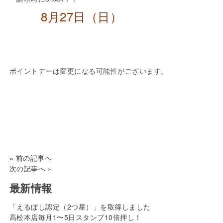
8月27日（日）
ポイントデーは変更になる可能性がございます。
« 前の記事へ
次の記事へ »
最新情報
「えるぼし認定（2つ星）」を取得しました
高松本店毎月1〜5日スタンプ10倍押し！