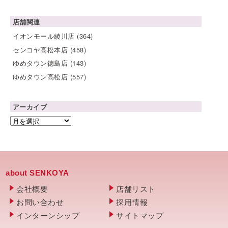
店舗関連
イオンモール綾川店
(364)
センコヤ高松本店
(458)
ゆめタウン徳島店
(143)
ゆめタウン高松店
(557)
アーカイブ
about SENKOYA
会社概要
店舗リスト
お問い合わせ
採用情報
インターンシップ
サイトマップ