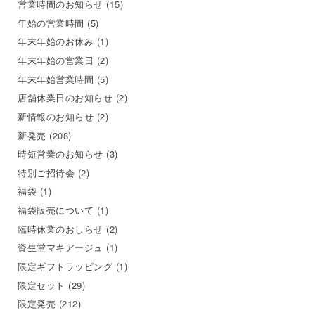
営業時間のお知らせ
(15)
年始の営業時間
(5)
年末年始のお休み
(1)
年末年始の営業日
(2)
年末年始営業時間
(5)
店舗休業日のお知らせ
(2)
新情報のお知らせ
(2)
新発売
(208)
時短営業のお知らせ
(3)
特別ご招待会
(2)
福袋
(1)
福袋販売について
(1)
臨時休業のおしらせ
(2)
資生堂マキアージュ
(1)
限定ギフトラッピング
(1)
限定セット
(29)
限定発売
(212)