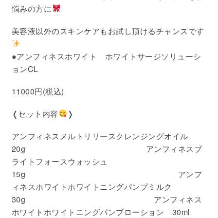
悩みの方に
美容液以外のスキンケアもお試し頂けるチャンスです
●アンフィネスホワイト ホワイトサージソリューシ
ョンCL
11000円(税込)
❬セット内容
❭
アンフィネスメルトリリースクレンジングオイル
20g アンフィネスブ
ライトフォースウォッシュ
15g アンフ
ィネスホワイトホワイトニングパンプミルク
30g アンフィネス
ホワイトホワイトニングパンプローション 30ml