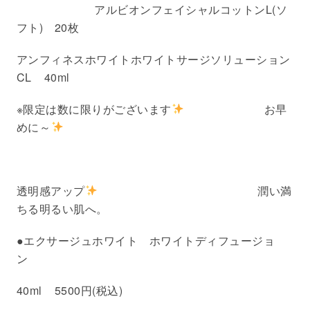
アルビオンフェイシャルコットンL(ソ
フト) 20枚
アンフィネスホワイトホワイトサージソリューション
CL 40ml
※限定は数に限りがございます
お早
めに～
透明感アップ
潤い満
ちる明るい肌へ。
●エクサージュホワイト ホワイトディフュージョ
ン
40ml 5500円(税込)