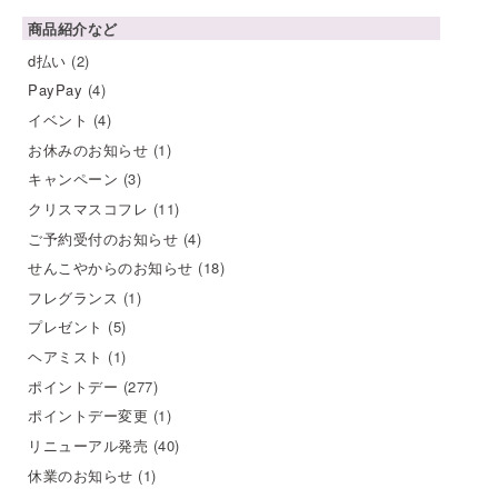
商品紹介など
d払い
(2)
PayPay
(4)
イベント
(4)
お休みのお知らせ
(1)
キャンペーン
(3)
クリスマスコフレ
(11)
ご予約受付のお知らせ
(4)
せんこやからのお知らせ
(18)
フレグランス
(1)
プレゼント
(5)
ヘアミスト
(1)
ポイントデー
(277)
ポイントデー変更
(1)
リニューアル発売
(40)
休業のお知らせ
(1)