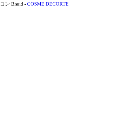
Brand -
COSME DECORTE