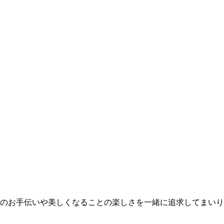
レイのお手伝いや美しくなることの楽しさを一緒に追求してまい