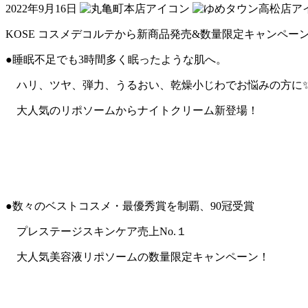
2022年9月16日
KOSE コスメデコルテから新商品発売&数量限定キャンペー
●睡眠不足でも3時間多く眠ったような肌へ。
ハリ、ツヤ、弾力、うるおい、乾燥小じわでお悩みの方に
大人気のリポソームからナイトクリーム新登場！
●数々のベストコスメ・最優秀賞を制覇、90冠受賞
プレステージスキンケア売上No.１
大人気美容液リポソームの数量限定キャンペーン！