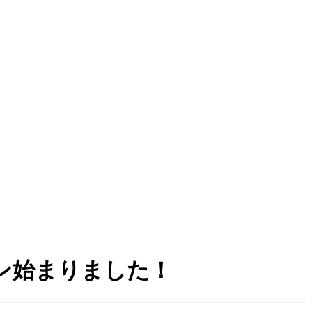
ーン始まりました！