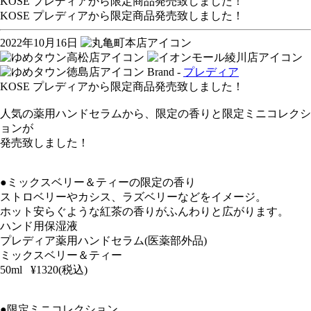
KOSE プレディアから限定商品発売致しました！
KOSE プレディアから限定商品発売致しました！
2022年10月16日
Brand -
プレディア
KOSE プレディアから限定商品発売致しました！
人気の薬用ハンドセラムから、限定の香りと限定ミニコレクシ
ョンが
発売致しました！
●ミックスベリー＆ティーの限定の香り
ストロベリーやカシス、ラズベリーなどをイメージ。
ホット安らぐような紅茶の香りがふんわりと広がります。
ハンド用保湿液
プレディア薬用ハンドセラム(医薬部外品)
ミックスベリー＆ティー
50ml ¥1320(税込)
●限定ミニコレクション