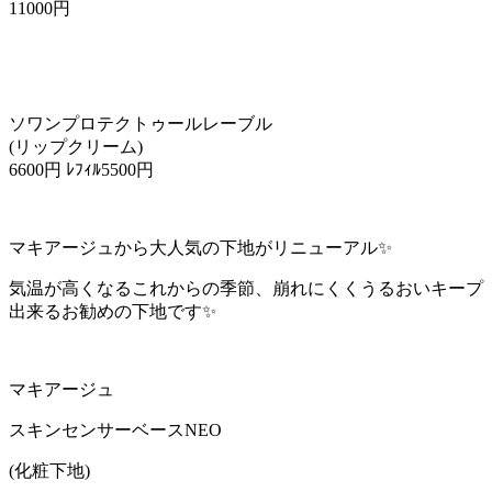
11000円
ソワンプロテクトゥールレーブル
(リップクリーム)
6600円 ﾚﾌｨﾙ5500円
マキアージュから大人気の下地がリニューアル✨
気温が高くなるこれからの季節、崩れにくくうるおいキープ
出来るお勧めの下地です✨
マキアージュ
スキンセンサーベースNEO
(化粧下地)