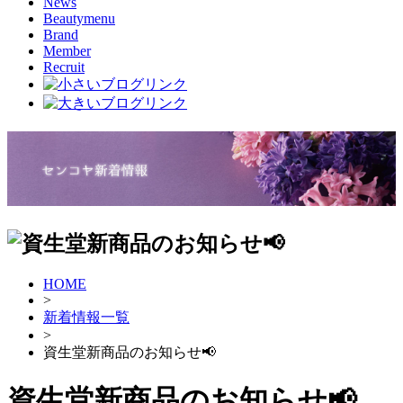
News
Beautymenu
Brand
Member
Recruit
HOME
>
新着情報一覧
>
資生堂新商品のお知らせ📢
資生堂新商品のお知らせ📢