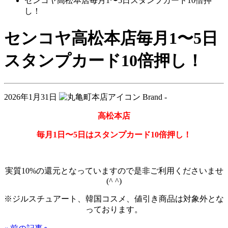
センコヤ高松本店毎月1〜5日スタンプカード10倍押
し！
センコヤ高松本店毎月1〜5日
スタンプカード10倍押し！
2026年1月31日
Brand -
高松本店
毎月1日〜5日はスタンプカード10倍押し！
実質10%の還元となっていますので是非ご利用くださいませ
(^ ^)
※ジルスチュアート、韓国コスメ、値引き商品は対象外とな
っております。