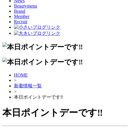
News
Beautymenu
Brand
Member
Recruit
HOME
>
新着情報一覧
>
本日ポイントデーです‼
本日ポイントデーです‼