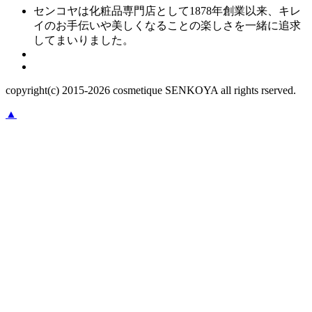
センコヤは化粧品専門店として1878年創業以来、キレ
イのお手伝いや美しくなることの楽しさを一緒に追求
してまいりました。
copyright(c) 2015-
2026
cosmetique SENKOYA all rights rserved.
▲