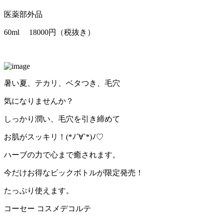
医薬部外品
60ml 18000円（税抜き）
暑い夏、テカリ、ベタつき、毛穴
気になりませんか？
しっかり潤い、毛穴を引き締めて
お肌がスッキリ！(*ﾉ´∀`*)ﾉ♡
ハーブの力で心まで癒されます。
今だけお得なビックボトルが限定発売！
たっぷり使えます。
コーセー コスメデコルテ