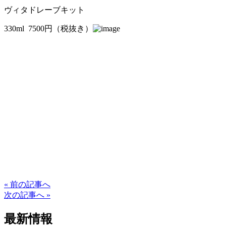
ヴィタドレーブキット
330ml 7500円（税抜き）
« 前の記事へ
次の記事へ »
最新情報