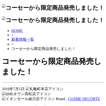
HOME
>
新着情報一覧
>
コーセーから限定商品発売しました！
コーセーから限定商品発売し
ました！
2016年7月1日
Brand -
COSME DECORTE