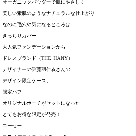
オーガニックパウダーで肌にやさしく
美しい素肌のようなナチュラルな仕上がり
なのに毛穴や気になるところは
きっちりカバー
大人気ファンデーションから
ドレスブランド（THE HANY）
デザイナーの伊藤羽仁衣さんの
デザイン限定ケース、
限定パフ
オリジナルポーチがセットになった
とてもお得な限定が発売！
コーセー