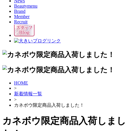
News
Beautymenu
Brand
Member
Recruit
HOME
>
新着情報一覧
>
カネボウ限定商品入荷しました！
カネボウ限定商品入荷しまし