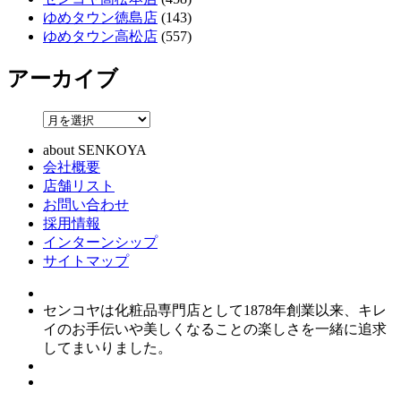
ゆめタウン徳島店
(143)
ゆめタウン高松店
(557)
アーカイブ
about SENKOYA
会社概要
店舗リスト
お問い合わせ
採用情報
インターンシップ
サイトマップ
センコヤは化粧品専門店として1878年創業以来、キレ
イのお手伝いや美しくなることの楽しさを一緒に追求
してまいりました。