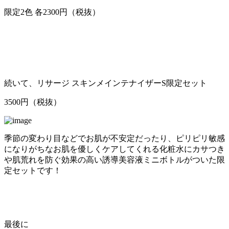
限定2色 各2300円（税抜）
続いて、リサージ スキンメインテナイザーS限定セット
3500円（税抜）
季節の変わり目などでお肌が不安定だったり、ピリピリ敏感
になりがちなお肌を優しくケアしてくれる化粧水にカサつき
や肌荒れを防ぐ効果の高い誘導美容液ミニボトルがついた限
定セットです！
最後に