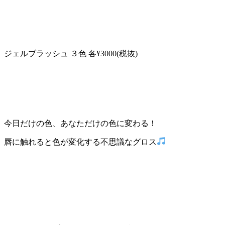
ジェルブラッシュ ３色 各¥3000(税抜)
今日だけの色、あなただけの色に変わる！
唇に触れると色が変化する不思議なグロス