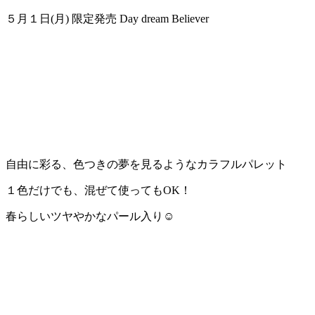
５月１日(月) 限定発売 Day dream Believer
自由に彩る、色つきの夢を見るようなカラフルパレット
１色だけでも、混ぜて使ってもOK！
春らしいツヤやかなパール入り☺︎