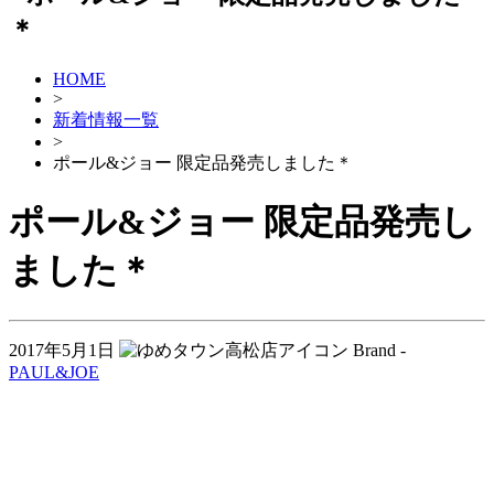
HOME
>
新着情報一覧
>
ポール&ジョー 限定品発売しました＊
ポール&ジョー 限定品発売し
ました＊
2017年5月1日
Brand -
PAUL&JOE