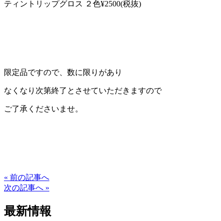
ティントリップグロス ２色¥2500(税抜)
限定品ですので、数に限りがあり
なくなり次第終了とさせていただきますので
ご了承くださいませ。
« 前の記事へ
次の記事へ »
最新情報