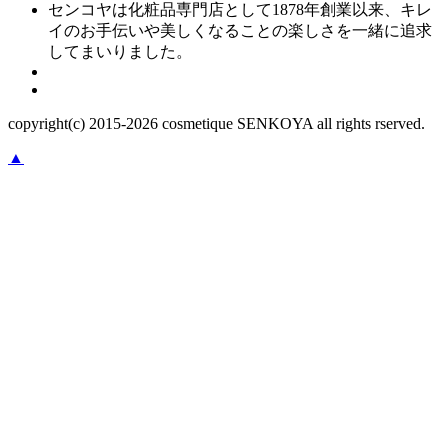
センコヤは化粧品専門店として1878年創業以来、キレ
イのお手伝いや美しくなることの楽しさを一緒に追求
してまいりました。
copyright(c) 2015-
2026
cosmetique SENKOYA all rights rserved.
▲