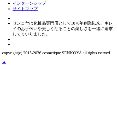
インターンシップ
サイトマップ
センコヤは化粧品専門店として1878年創業以来、キレ
イのお手伝いや美しくなることの楽しさを一緒に追求
してまいりました。
copyright(c) 2015-
2026
cosmetique SENKOYA all rights rserved.
▲