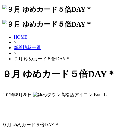
HOME
>
新着情報一覧
>
９月 ゆめカード５倍DAY＊
９月 ゆめカード５倍DAY＊
2017年8月28日
Brand -
９月 ゆめカード５倍DAY＊