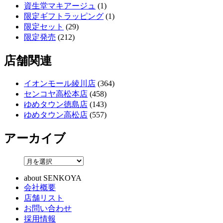
資生堂マキアージュ
(1)
限定ギフトラッピング
(1)
限定セット
(29)
限定発売
(212)
店舗関連
イオンモール綾川店
(364)
センコヤ高松本店
(458)
ゆめタウン徳島店
(143)
ゆめタウン高松店
(557)
アーカイブ
about SENKOYA
会社概要
店舗リスト
お問い合わせ
採用情報