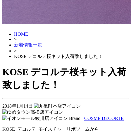
HOME
>
新着情報一覧
>
KOSE デコルテ桜キット入荷致しました！
KOSE デコルテ桜キット入荷
致しました！
2018年1月14日
Brand -
COSME DECORTE
KOSE デコルテ モイスチャーリポソームから