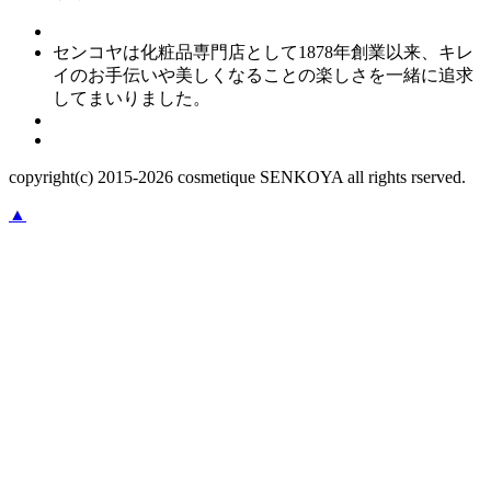
センコヤは化粧品専門店として1878年創業以来、キレ
イのお手伝いや美しくなることの楽しさを一緒に追求
してまいりました。
copyright(c) 2015-
2026
cosmetique SENKOYA all rights rserved.
▲