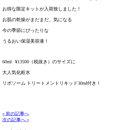
お得な限定キットが入荷致しました！
お肌の乾燥がまだまだ、気になる
今の季節にぴったりな
うるおい保湿美容液！
60ml ¥13500（税抜き）のサイズに
大人気化粧水
リポソーム トリートメントリキッド30ml付き！
« 前の記事へ
次の記事へ »