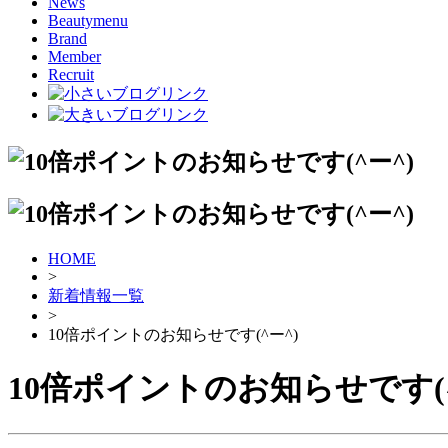
News
Beautymenu
Brand
Member
Recruit
HOME
>
新着情報一覧
>
10倍ポイントのお知らせです(^ー^)
10倍ポイントのお知らせです(^