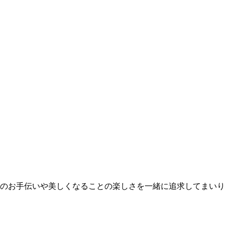
レイのお手伝いや美しくなることの楽しさを一緒に追求してまい