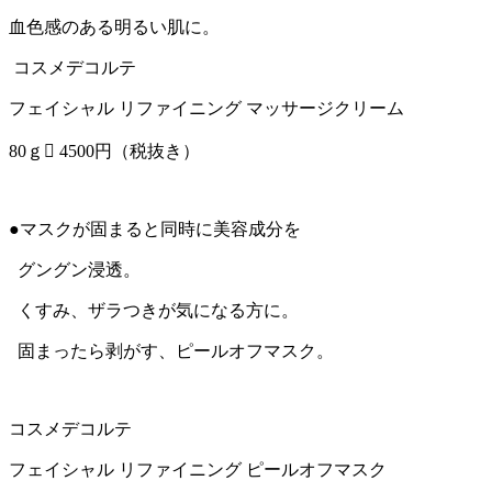
血色感のある明るい肌に。
コスメデコルテ
フェイシャル リファイニング マッサージクリーム
80ｇ 4500円（税抜き）
●マスクが固まると同時に美容成分を
グングン浸透。
くすみ、ザラつきが気になる方に。
固まったら剥がす、ピールオフマスク。
コスメデコルテ
フェイシャル リファイニング ピールオフマスク