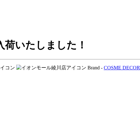
品入荷いたしました！
Brand -
COSME DECOR