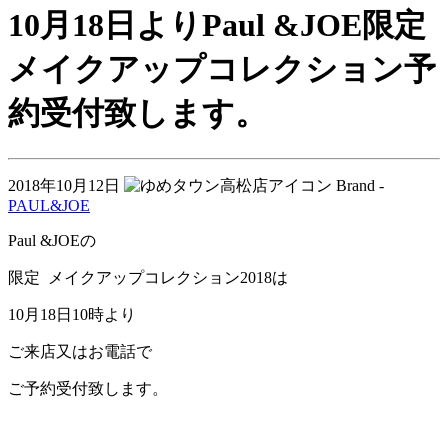
10月18日よりPaul &JOE限定
メイクアップコレクション予
約受付致します。
2018年10月12日
Brand -
PAUL&JOE
Paul &JOEの
限定 メイクアップコレクション2018は
10月18日10時より
ご来店又はお電話で
ご予約受付致します。