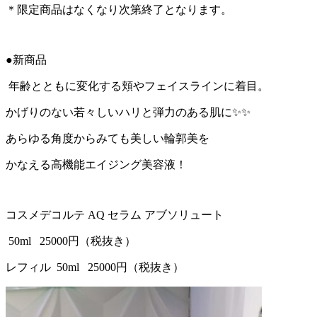
＊限定商品はなくなり次第終了となります。
●新商品
年齢とともに変化する頬やフェイスラインに着目。
かげりのない若々しいハリと弾力のある肌に✨✨
あらゆる角度からみても美しい輪郭美を
かなえる高機能エイジング美容液！
コスメデコルテ AQ セラム アブソリュート
50ml 25000円（税抜き）
レフィル 50ml 25000円（税抜き）