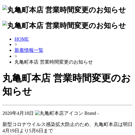
HOME
>
新着情報一覧
>
丸亀町本店 営業時間変更のお知らせ
丸亀町本店 営業時間変更のお
知らせ
2020年4月18日
Brand -
新型コロナウイルス感染拡大防止のため、丸亀町本店は明日
4月19日より5月6日まで