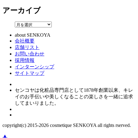
アーカイブ
about SENKOYA
会社概要
店舗リスト
お問い合わせ
採用情報
インターンシップ
サイトマップ
センコヤは化粧品専門店として1878年創業以来、キレ
イのお手伝いや美しくなることの楽しさを一緒に追求
してまいりました。
copyright(c) 2015-
2026
cosmetique SENKOYA all rights rserved.
▲