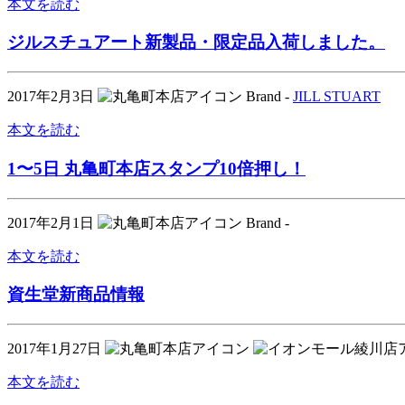
本文を読む
ジルスチュアート新製品・限定品入荷しました。
2017年2月3日
Brand -
JILL STUART
本文を読む
1〜5日 丸亀町本店スタンプ10倍押し！
2017年2月1日
Brand -
本文を読む
資生堂新商品情報
2017年1月27日
本文を読む