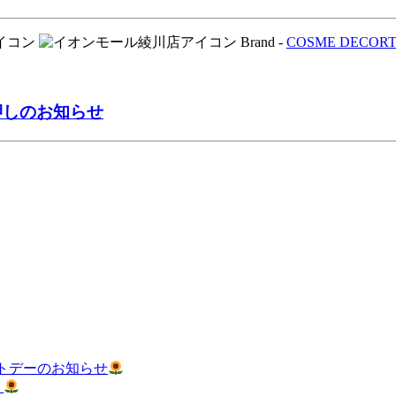
Brand -
COSME DECOR
押しのお知らせ
トデーのお知らせ
！